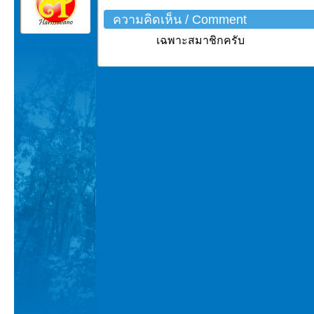
ความคิดเห็น / Comment
เฉพาะสมาชิกครับ